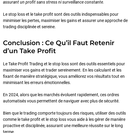
assurant un profit sans stress ni surveillance constante.
Le stop loss et le take profit sont des outils indispensables pour
minimiser les pertes, maximiser les gains et assurer une approche de
trading disciplinée et sereine.
Conclusion : Ce Qu’il Faut Retenir
d’un Take Profit
Le Take Profit Trading et le stop loss sont des outils essentiels pour
maximiser vos gains et trader sereinement. En les calculant et les
fixant de manière stratégique, vous améliorez vos résultats tout en
minimisant les erreurs émotionnelles.
En 2024, alors que les marchés évoluent rapidement, ces ordres
automatisés vous permettent de naviguer avec plus de sécurité.
Bien que le trading comporte toujours des risques, utiliser des outils
comme le take profit et le stop loss vous aide à les gérer de manière
proactive et disciplinée, assurant une meilleure réussite sur le long
terme.