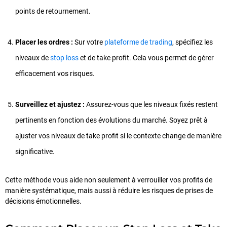
points de retournement.
Placer les ordres :
Sur votre
plateforme de trading
, spécifiez les
niveaux de
stop loss
et de take profit. Cela vous permet de gérer
efficacement vos risques.
Surveillez et ajustez :
Assurez-vous que les niveaux fixés restent
pertinents en fonction des évolutions du marché. Soyez prêt à
ajuster vos niveaux de take profit si le contexte change de manière
significative.
Cette méthode vous aide non seulement à verrouiller vos profits de
manière systématique, mais aussi à réduire les risques de prises de
décisions émotionnelles.