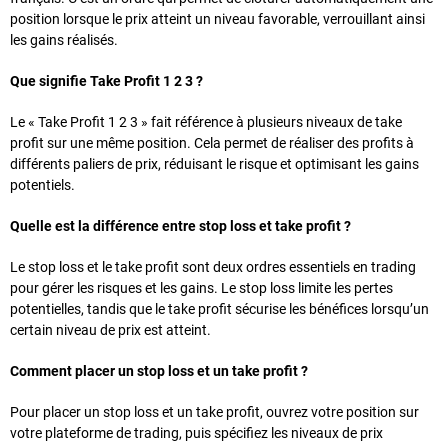
position lorsque le prix atteint un niveau favorable, verrouillant ainsi
les gains réalisés.
Que signifie Take Profit 1 2 3 ?
Le « Take Profit 1 2 3 » fait référence à plusieurs niveaux de take
profit sur une même position. Cela permet de réaliser des profits à
différents paliers de prix, réduisant le risque et optimisant les gains
potentiels.
Quelle est la différence entre stop loss et take profit ?
Le stop loss et le take profit sont deux ordres essentiels en trading
pour gérer les risques et les gains. Le stop loss limite les pertes
potentielles, tandis que le take profit sécurise les bénéfices lorsqu’un
certain niveau de prix est atteint.
Comment placer un stop loss et un take profit ?
Pour placer un stop loss et un take profit, ouvrez votre position sur
votre plateforme de trading, puis spécifiez les niveaux de prix