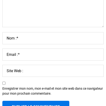
Enregistrer mon nom, mon e-mail et mon site web dans ce navigateur
pour mon prochain commentaire.