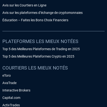
Avis sur les Courtiers en Ligne
Avis sur les plateformes d’échange de cryptomonnaies
Éducation – Faites les Bons Choix Financiers
PLATEFORMES LES MIEUX NOTÉES
Top 5 des Meilleures Plateformes de Trading en 2025
Top 5 des Meilleures Plateformes Crypto en 2025
COURTIERS LES MIEUX NOTÉS
eToro
AvaTrade
Interactive Brokers
Capital.com
ActivTrades