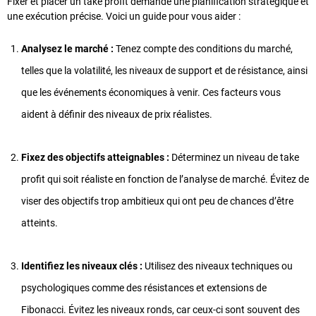
Fixer et placer un take profit demande une planification stratégique et
une exécution précise. Voici un guide pour vous aider :
Analysez le marché :
Tenez compte des conditions du marché,
telles que la volatilité, les niveaux de support et de résistance, ainsi
que les événements économiques à venir. Ces facteurs vous
aident à définir des niveaux de prix réalistes.
Fixez des objectifs atteignables :
Déterminez un niveau de take
profit qui soit réaliste en fonction de l’analyse de marché. Évitez de
viser des objectifs trop ambitieux qui ont peu de chances d’être
atteints.
Identifiez les niveaux clés :
Utilisez des niveaux techniques ou
psychologiques comme des résistances et extensions de
Fibonacci. Évitez les niveaux ronds, car ceux-ci sont souvent des