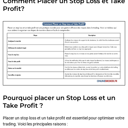
Comment Placer un Stop Loss et Take
Profit?
Pourquoi placer un Stop Loss et un
Take Profit ?
Placer un stop loss et un take profit est essentiel pour optimiser votre
trading. Voici les principales raisons :