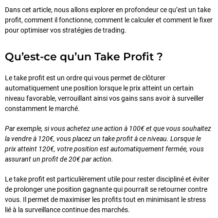
Dans cet article, nous allons explorer en profondeur ce qu’est un take
profit, comment il fonctionne, comment le calculer et comment le fixer
pour optimiser vos stratégies de trading.
Qu’est-ce qu’un Take Profit ?
Le take profit est un ordre qui vous permet de clôturer
automatiquement une position lorsque le prix atteint un certain
niveau favorable, verrouillant ainsi vos gains sans avoir à surveiller
constamment le marché.
Par exemple, si vous achetez une action à 100€ et que vous souhaitez
la vendre à 120€, vous placez un take profit à ce niveau. Lorsque le
prix atteint 120€, votre position est automatiquement fermée, vous
assurant un profit de 20€ par action.
Le take profit est particulièrement utile pour rester discipliné et éviter
de prolonger une position gagnante qui pourrait se retourner contre
vous. Il permet de maximiser les profits tout en minimisant le stress
lié à la surveillance continue des marchés.