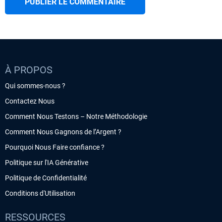
À PROPOS
Qui sommes-nous ?
Contactez Nous
Comment Nous Testons – Notre Méthodologie
Comment Nous Gagnons de l’Argent ?
Pourquoi Nous Faire confiance ?
Politique sur l'IA Générative
Politique de Confidentialité
Conditions d'Utilisation
RESSOURCES