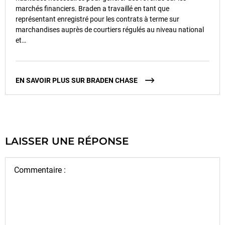
marchés financiers. Braden a travaillé en tant que
représentant enregistré pour les contrats à terme sur
marchandises auprès de courtiers régulés au niveau national
et…
EN SAVOIR PLUS SUR BRADEN CHASE
LAISSER UNE RÉPONSE