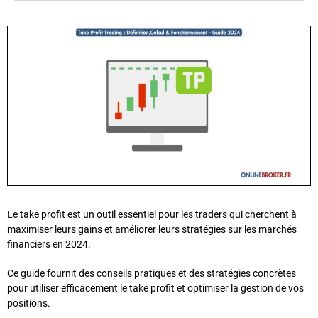
Le take profit est un outil essentiel pour les traders qui cherchent à
maximiser leurs gains et améliorer leurs stratégies sur les marchés
financiers en 2024.
Ce guide fournit des conseils pratiques et des stratégies concrètes
pour utiliser efficacement le take profit et optimiser la gestion de vos
positions.