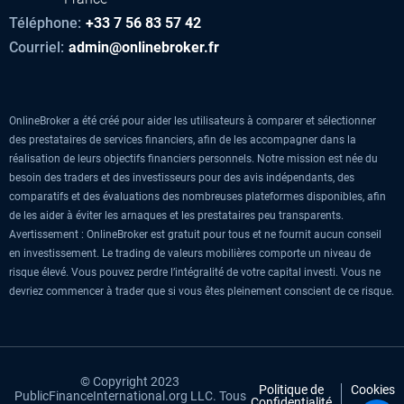
Téléphone:
+33 7 56 83 57 42
Courriel:
admin@onlinebroker.fr
OnlineBroker a été créé pour aider les utilisateurs à comparer et sélectionner
des prestataires de services financiers, afin de les accompagner dans la
réalisation de leurs objectifs financiers personnels. Notre mission est née du
besoin des traders et des investisseurs pour des avis indépendants, des
comparatifs et des évaluations des nombreuses plateformes disponibles, afin
de les aider à éviter les arnaques et les prestataires peu transparents.
Avertissement : OnlineBroker est gratuit pour tous et ne fournit aucun conseil
en investissement. Le trading de valeurs mobilières comporte un niveau de
risque élevé. Vous pouvez perdre l’intégralité de votre capital investi. Vous ne
devriez commencer à trader que si vous êtes pleinement conscient de ce risque.
© Copyright 2023
Politique de
Cookies
PublicFinanceInternational.org LLC. Tous
Confidentialité