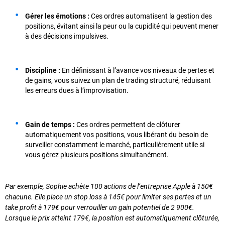
Gérer les émotions :
Ces ordres automatisent la gestion des
positions, évitant ainsi la peur ou la cupidité qui peuvent mener
à des décisions impulsives.
Discipline :
En définissant à l’avance vos niveaux de pertes et
de gains, vous suivez un plan de trading structuré, réduisant
les erreurs dues à l’improvisation.
Gain de temps :
Ces ordres permettent de clôturer
automatiquement vos positions, vous libérant du besoin de
surveiller constamment le marché, particulièrement utile si
vous gérez plusieurs positions simultanément.
Par exemple, Sophie achète 100 actions de l’entreprise Apple à 150€
chacune. Elle place un stop loss à 145€ pour limiter ses pertes et un
take profit à 179€ pour verrouiller un gain potentiel de 2 900€.
Lorsque le prix atteint 179€, la position est automatiquement clôturée,