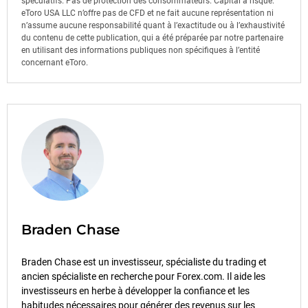
spéculatifs. Pas de protection des consommateurs. Capital à risque.
eToro USA LLC n’offre pas de CFD et ne fait aucune représentation ni
n’assume aucune responsabilité quant à l’exactitude ou à l’exhaustivité
du contenu de cette publication, qui a été préparée par notre partenaire
en utilisant des informations publiques non spécifiques à l’entité
concernant eToro.
Braden Chase
Braden Chase est un investisseur, spécialiste du trading et
ancien spécialiste en recherche pour Forex.com. Il aide les
investisseurs en herbe à développer la confiance et les
habitudes nécessaires pour générer des revenus sur les