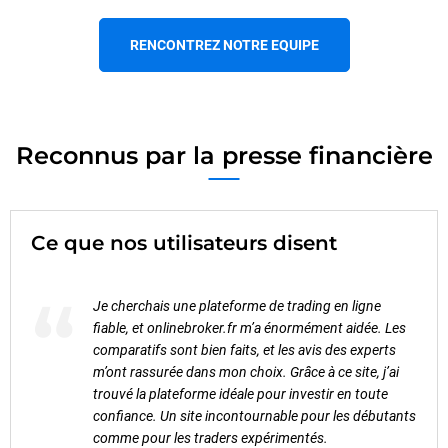
RENCONTREZ NOTRE EQUIPE
Reconnus par la presse financière
Ce que nos utilisateurs disent
“
ver la
Je cherchais une plateforme de trading en ligne
fiable, et onlinebroker.fr m’a énormément aidée. Les
comparatifs sont bien faits, et les avis des experts
m’ont rassurée dans mon choix. Grâce à ce site, j’ai
trouvé la plateforme idéale pour investir en toute
confiance. Un site incontournable pour les débutants
comme pour les traders expérimentés.