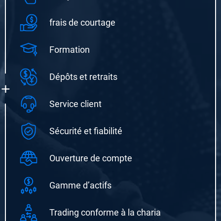
frais de courtage
Formation
Dépôts et retraits
+
Service client
Sécurité et fiabilité
Ouverture de compte
Gamme d’actifs
Trading conforme à la charia