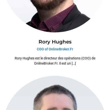
Rory Hughes
COO of OnlineBroker.Fr
Rory Hughes est le directeur des opérations (COO) de
OnlineBroker.Fr. Il est un […]