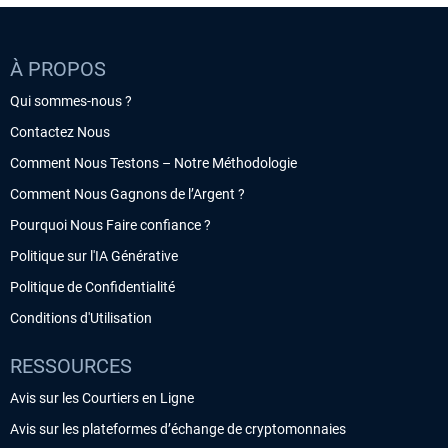
À PROPOS
Qui sommes-nous ?
Contactez Nous
Comment Nous Testons – Notre Méthodologie
Comment Nous Gagnons de l’Argent ?
Pourquoi Nous Faire confiance ?
Politique sur l'IA Générative
Politique de Confidentialité
Conditions d'Utilisation
RESSOURCES
Avis sur les Courtiers en Ligne
Avis sur les plateformes d’échange de cryptomonnaies