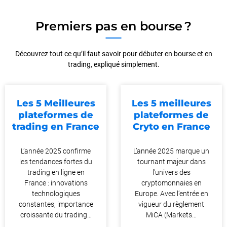
Premiers pas en bourse ?
Découvrez tout ce qu’il faut savoir pour débuter en bourse et en
trading, expliqué simplement.
Les 5 Meilleures
Les 5 meilleures
plateformes de
plateformes de
trading en France
Cryto en France
L’année 2025 confirme
L’année 2025 marque un
les tendances fortes du
tournant majeur dans
trading en ligne en
l’univers des
France : innovations
cryptomonnaies en
technologiques
Europe. Avec l’entrée en
constantes, importance
vigueur du règlement
croissante du trading…
MiCA (Markets…