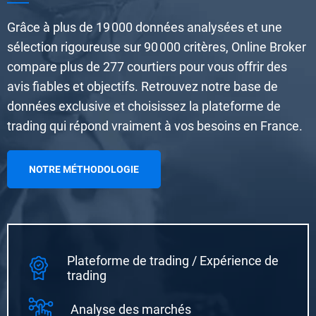
Grâce à plus de 19 000 données analysées et une
sélection rigoureuse sur 90 000 critères, Online Broker
compare plus de 277 courtiers pour vous offrir des
avis fiables et objectifs. Retrouvez notre base de
données exclusive et choisissez la plateforme de
trading qui répond vraiment à vos besoins en France.
NOTRE MÉTHODOLOGIE
Plateforme de trading / Expérience de
trading
Analyse des marchés