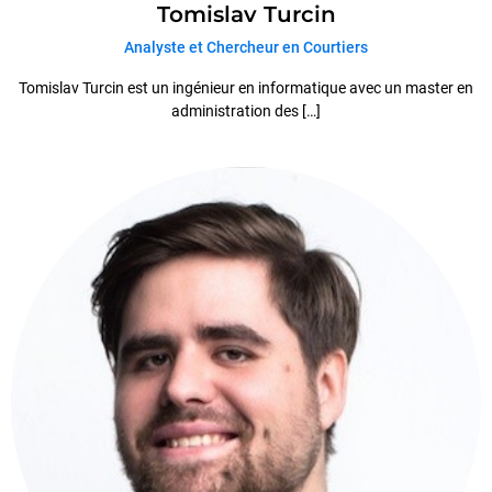
Tomislav Turcin
Analyste et Chercheur en Courtiers
Tomislav Turcin est un ingénieur en informatique avec un master en
administration des […]