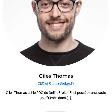
Giles Thomas
CEO of OnlineBroker.Fr
Giles Thomas est le PDG de OnlineBroker.Fr et possède une vaste
expérience dans […]