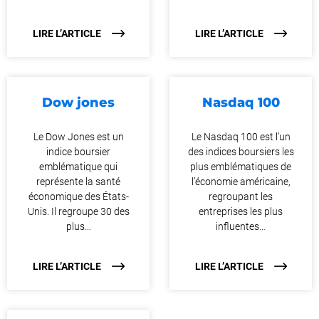
LIRE L’ARTICLE
LIRE L’ARTICLE
Dow jones
Nasdaq 100
Le Dow Jones est un
Le Nasdaq 100 est l’un
indice boursier
des indices boursiers les
emblématique qui
plus emblématiques de
représente la santé
l’économie américaine,
économique des États-
regroupant les
Unis. Il regroupe 30 des
entreprises les plus
plus…
influentes…
LIRE L’ARTICLE
LIRE L’ARTICLE