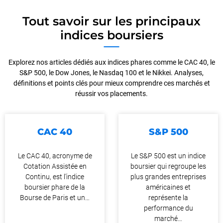
Tout savoir sur les principaux
indices boursiers
Explorez nos articles dédiés aux indices phares comme le CAC 40, le
S&P 500, le Dow Jones, le Nasdaq 100 et le Nikkei. Analyses,
définitions et points clés pour mieux comprendre ces marchés et
réussir vos placements.
CAC 40
S&P 500
Le CAC 40, acronyme de
Le S&P 500 est un indice
Cotation Assistée en
boursier qui regroupe les
Continu, est l’indice
plus grandes entreprises
boursier phare de la
américaines et
Bourse de Paris et un…
représente la
performance du
marché…