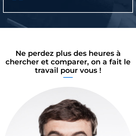
Ne perdez plus des heures à
chercher et comparer, on a fait le
travail pour vous !