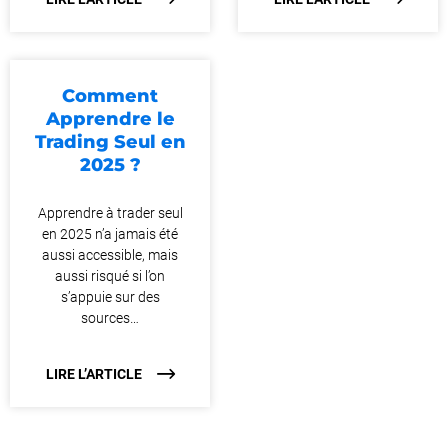
Comment
Apprendre le
Trading Seul en
2025 ?
Apprendre à trader seul
en 2025 n’a jamais été
aussi accessible, mais
aussi risqué si l’on
s’appuie sur des
sources…
LIRE L’ARTICLE