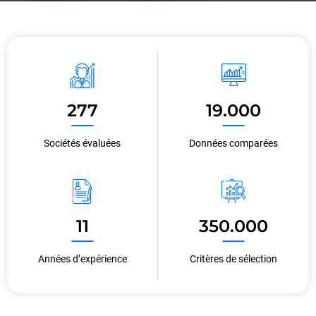
277
19.000
Sociétés évaluées
Données comparées
11
350.000
Années d’expérience
Critères de sélection