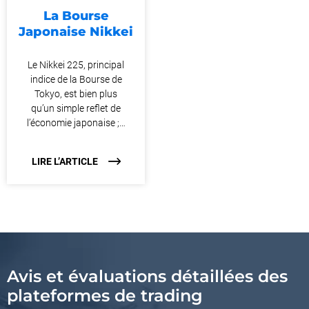
La Bourse
Japonaise Nikkei
Le Nikkei 225, principal
indice de la Bourse de
Tokyo, est bien plus
qu’un simple reflet de
l’économie japonaise ;…
LIRE L’ARTICLE
Avis et évaluations détaillées des
plateformes de trading