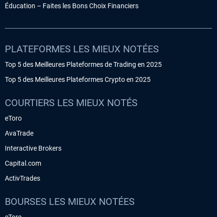
Éducation – Faites les Bons Choix Financiers
PLATEFORMES LES MIEUX NOTÉES
Top 5 des Meilleures Plateformes de Trading en 2025
Top 5 des Meilleures Plateformes Crypto en 2025
COURTIERS LES MIEUX NOTÉS
eToro
AvaTrade
Interactive Brokers
Capital.com
ActivTrades
BOURSES LES MIEUX NOTÉES