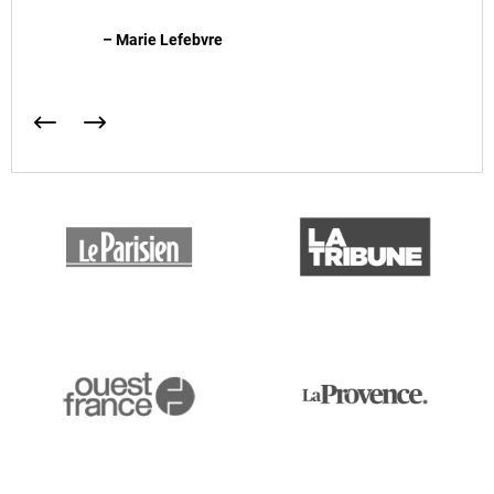
– Marie Lefebvre