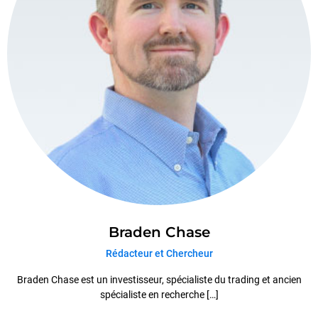
Braden Chase
Rédacteur et Chercheur
Braden Chase est un investisseur, spécialiste du trading et ancien
spécialiste en recherche […]