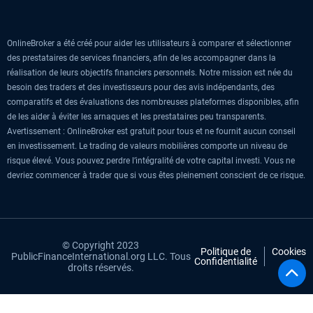
OnlineBroker a été créé pour aider les utilisateurs à comparer et sélectionner
des prestataires de services financiers, afin de les accompagner dans la
réalisation de leurs objectifs financiers personnels. Notre mission est née du
besoin des traders et des investisseurs pour des avis indépendants, des
comparatifs et des évaluations des nombreuses plateformes disponibles, afin
de les aider à éviter les arnaques et les prestataires peu transparents.
Avertissement : OnlineBroker est gratuit pour tous et ne fournit aucun conseil
en investissement. Le trading de valeurs mobilières comporte un niveau de
risque élevé. Vous pouvez perdre l’intégralité de votre capital investi. Vous ne
devriez commencer à trader que si vous êtes pleinement conscient de ce risque.
© Copyright 2023
Politique de
Cookies
PublicFinanceInternational.org LLC. Tous
Confidentialité
droits réservés.