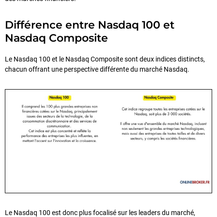
Différence entre Nasdaq 100 et
Nasdaq Composite
Le Nasdaq 100 et le Nasdaq Composite sont deux indices distincts,
chacun offrant une perspective différente du marché Nasdaq.
Le Nasdaq 100 est donc plus focalisé sur les leaders du marché,