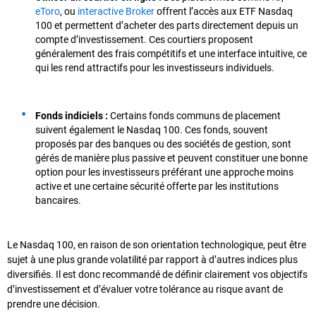
eToro
, ou
interactive Broker
offrent l’accès aux ETF Nasdaq
100 et permettent d’acheter des parts directement depuis un
compte d’investissement. Ces courtiers proposent
généralement des frais compétitifs et une interface intuitive, ce
qui les rend attractifs pour les investisseurs individuels.
Fonds indiciels :
Certains fonds communs de placement
suivent également le Nasdaq 100. Ces fonds, souvent
proposés par des banques ou des sociétés de gestion, sont
gérés de manière plus passive et peuvent constituer une bonne
option pour les investisseurs préférant une approche moins
active et une certaine sécurité offerte par les institutions
bancaires.
Le Nasdaq 100, en raison de son orientation technologique, peut être
sujet à une plus grande volatilité par rapport à d’autres indices plus
diversifiés. Il est donc recommandé de définir clairement vos objectifs
d’investissement et d’évaluer votre tolérance au risque avant de
prendre une décision.