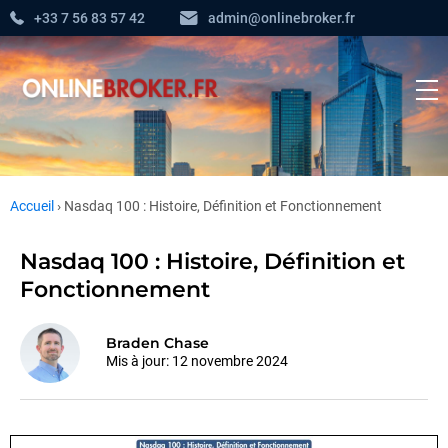
+33 7 56 83 57 42
admin@onlinebroker.fr
Accueil
›
Nasdaq 100 : Histoire, Définition et Fonctionnement
Nasdaq 100 : Histoire, Définition et
Fonctionnement
Braden Chase
Mis à jour:
12 novembre 2024