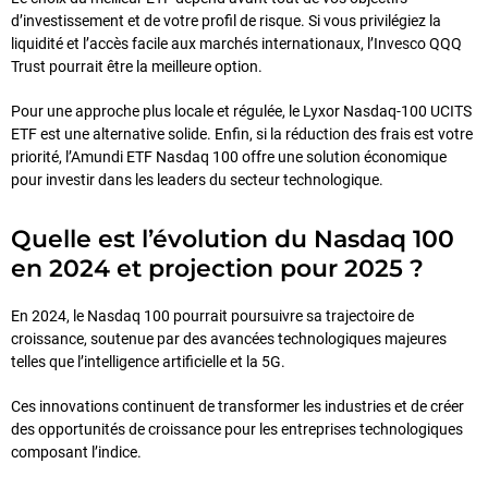
d’investissement et de votre profil de risque. Si vous privilégiez la
liquidité et l’accès facile aux marchés internationaux, l’Invesco QQQ
Trust pourrait être la meilleure option.
Pour une approche plus locale et régulée, le Lyxor Nasdaq-100 UCITS
ETF est une alternative solide. Enfin, si la réduction des frais est votre
priorité, l’Amundi ETF Nasdaq 100 offre une solution économique
pour investir dans les leaders du secteur technologique.
Quelle est l’évolution du Nasdaq 100
en 2024 et projection pour 2025 ?
En 2024, le Nasdaq 100 pourrait poursuivre sa trajectoire de
croissance, soutenue par des avancées technologiques majeures
telles que l’intelligence artificielle et la 5G.
Ces innovations continuent de transformer les industries et de créer
des opportunités de croissance pour les entreprises technologiques
composant l’indice.