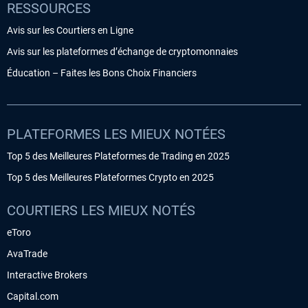
RESSOURCES
Avis sur les Courtiers en Ligne
Avis sur les plateformes d’échange de cryptomonnaies
Éducation – Faites les Bons Choix Financiers
PLATEFORMES LES MIEUX NOTÉES
Top 5 des Meilleures Plateformes de Trading en 2025
Top 5 des Meilleures Plateformes Crypto en 2025
COURTIERS LES MIEUX NOTÉS
eToro
AvaTrade
Interactive Brokers
Capital.com