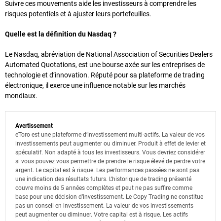
Suivre ces mouvements aide les investisseurs à comprendre les
risques potentiels et à ajuster leurs portefeuilles.
Quelle est la définition du Nasdaq ?
Le Nasdaq, abréviation de National Association of Securities Dealers
Automated Quotations, est une bourse axée sur les entreprises de
technologie et d’innovation. Réputé pour sa plateforme de trading
électronique, il exerce une influence notable sur les marchés
mondiaux.
Avertissement
eToro est une plateforme d’investissement multi-actifs. La valeur de vos
investissements peut augmenter ou diminuer. Produit à effet de levier et
spéculatif. Non adapté à tous les investisseurs. Vous devriez considérer
si vous pouvez vous permettre de prendre le risque élevé de perdre votre
argent. Le capital est à risque. Les performances passées ne sont pas
une indication des résultats futurs. L’historique de trading présenté
couvre moins de 5 années complètes et peut ne pas suffire comme
base pour une décision d’investissement. Le Copy Trading ne constitue
pas un conseil en investissement. La valeur de vos investissements
peut augmenter ou diminuer. Votre capital est à risque. Les actifs