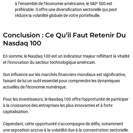
à l’ensemble de l’économie américaine, le S&P 500 est
préférable. Il offre une diversification sectorielle qui peut
réduire la volatilité globale de votre portefeuille.
Conclusion : Ce Qu’il Faut Retenir Du
Nasdaq 100
En somme, le Nasdaq 100 est un indicateur majeur reflétant la vitalité
et l’innovation du secteur technologique américain.
Son influence sur les marchés financiers mondiaux est significative,
faisant de lui un outil essentiel pour comprendre les dynamiques
actuelles de l’économie numérique.
Pour les investisseurs, le Nasdaq 100 offre l’opportunité de participer
à la croissance des entreprises les plus innovantes et à forte
capitalisation.
Cependant, cette opportunité s’accompagne de défis, notamment
une exposition accrue à la volatilité due à la concentration sectorielle.