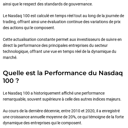
ainsi que le respect des standards de gouvernance.
Le Nasdaq 100 est calculé en temps réel tout au long de la journée de
trading, offrant ainsi une évaluation continue des variations de prix
des actions qui le composent.
Cette actualisation constante permet aux investisseurs de suivre en
direct la performance des principales entreprises du secteur
technologique, offrant une vue en temps réel de la dynamique du
marché.
Quelle est la Performance du Nasdaq
100 ?
Le Nasdaq 100 a historiquement affiché une performance
remarquable, souvent supérieure à celle des autres indices majeurs.
Au cours de la dernière décennie, entre 2010 et 2020, il a enregistré
une croissance annuelle moyenne de 20%, ce qui témoigne de la forte
dynamique des entreprises qui le composent.