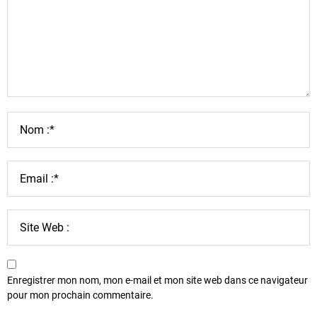
Enregistrer mon nom, mon e-mail et mon site web dans ce navigateur
pour mon prochain commentaire.