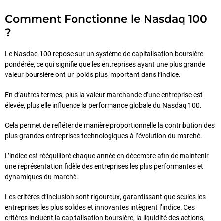
Comment Fonctionne le Nasdaq 100
?
Le Nasdaq 100 repose sur un système de capitalisation boursière
pondérée, ce qui signifie que les entreprises ayant une plus grande
valeur boursière ont un poids plus important dans l’indice.
En d’autres termes, plus la valeur marchande d’une entreprise est
élevée, plus elle influence la performance globale du Nasdaq 100.
Cela permet de refléter de manière proportionnelle la contribution des
plus grandes entreprises technologiques à l’évolution du marché.
L’indice est rééquilibré chaque année en décembre afin de maintenir
une représentation fidèle des entreprises les plus performantes et
dynamiques du marché.
Les critères d’inclusion sont rigoureux, garantissant que seules les
entreprises les plus solides et innovantes intègrent l’indice. Ces
critères incluent la capitalisation boursière, la liquidité des actions,