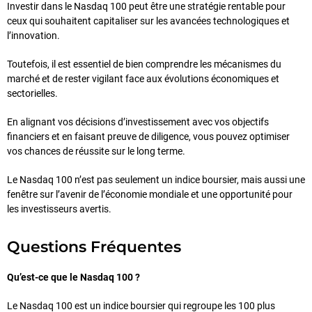
Investir dans le Nasdaq 100 peut être une stratégie rentable pour
ceux qui souhaitent capitaliser sur les avancées technologiques et
l’innovation.
Toutefois, il est essentiel de bien comprendre les mécanismes du
marché et de rester vigilant face aux évolutions économiques et
sectorielles.
En alignant vos décisions d’investissement avec vos objectifs
financiers et en faisant preuve de diligence, vous pouvez optimiser
vos chances de réussite sur le long terme.
Le Nasdaq 100 n’est pas seulement un indice boursier, mais aussi une
fenêtre sur l’avenir de l’économie mondiale et une opportunité pour
les investisseurs avertis.
Questions Fréquentes
Qu’est-ce que le Nasdaq 100 ?
Le Nasdaq 100 est un indice boursier qui regroupe les 100 plus