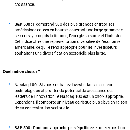
croissance.
S&P 500 :
Il comprend 500 des plus grandes entreprises
américaines cotées en bourse, couvrant une large gamme de
secteurs, y compris la finance, l’énergie, la santé et l’industrie.
Cet indice offre une représentation diversifiée de l’économie
américaine, ce qui le rend approprié pour les investisseurs
souhaitant une diversification sectorielle plus large.
Quel indice choisir ?
Nasdaq 100 :
Si vous souhaitez investir dans le secteur
technologique et profiter du potentiel de croissance des
leaders de l’innovation, le Nasdaq 100 est un choix approprié.
Cependant, il comporte un niveau de risque plus élevé en raison
de sa concentration sectorielle.
S&P 500 :
Pour une approche plus équilibrée et une exposition