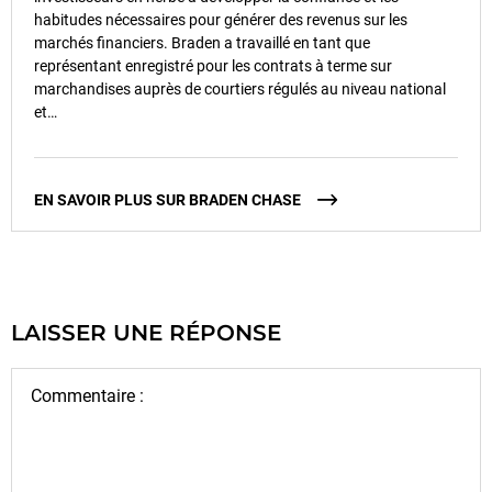
habitudes nécessaires pour générer des revenus sur les
marchés financiers. Braden a travaillé en tant que
représentant enregistré pour les contrats à terme sur
marchandises auprès de courtiers régulés au niveau national
et…
EN SAVOIR PLUS SUR BRADEN CHASE
LAISSER UNE RÉPONSE