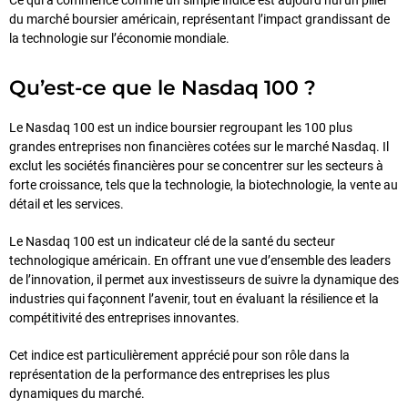
du marché boursier américain, représentant l’impact grandissant de
la technologie sur l’économie mondiale.
Qu’est-ce que le Nasdaq 100 ?
Le Nasdaq 100 est un indice boursier regroupant les 100 plus
grandes entreprises non financières cotées sur le marché Nasdaq. Il
exclut les sociétés financières pour se concentrer sur les secteurs à
forte croissance, tels que la technologie, la biotechnologie, la vente au
détail et les services.
Le Nasdaq 100 est un indicateur clé de la santé du secteur
technologique américain. En offrant une vue d’ensemble des leaders
de l’innovation, il permet aux investisseurs de suivre la dynamique des
industries qui façonnent l’avenir, tout en évaluant la résilience et la
compétitivité des entreprises innovantes.
Cet indice est particulièrement apprécié pour son rôle dans la
représentation de la performance des entreprises les plus
dynamiques du marché.