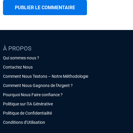
À PROPOS
Qui sommes-nous ?
Contactez Nous
Comment Nous Testons – Notre Méthodologie
Comment Nous Gagnons de l’Argent ?
Pourquoi Nous Faire confiance ?
Politique sur l'IA Générative
Politique de Confidentialité
Conditions d'Utilisation