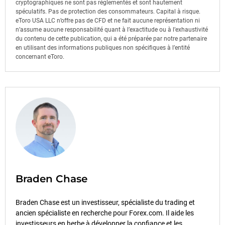
cryptographiques ne sont pas réglementés et sont hautement
spéculatifs. Pas de protection des consommateurs. Capital à risque.
eToro USA LLC n’offre pas de CFD et ne fait aucune représentation ni
n’assume aucune responsabilité quant à l’exactitude ou à l’exhaustivité
du contenu de cette publication, qui a été préparée par notre partenaire
en utilisant des informations publiques non spécifiques à l’entité
concernant eToro.
Braden Chase
Braden Chase est un investisseur, spécialiste du trading et
ancien spécialiste en recherche pour Forex.com. Il aide les
investisseurs en herbe à développer la confiance et les