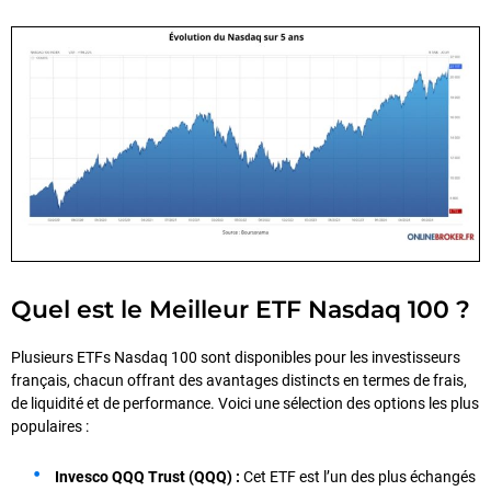
Quel est le Meilleur ETF Nasdaq 100 ?
Plusieurs ETFs Nasdaq 100 sont disponibles pour les investisseurs
français, chacun offrant des avantages distincts en termes de frais,
de liquidité et de performance. Voici une sélection des options les plus
populaires :
Invesco QQQ Trust (QQQ) :
Cet ETF est l’un des plus échangés