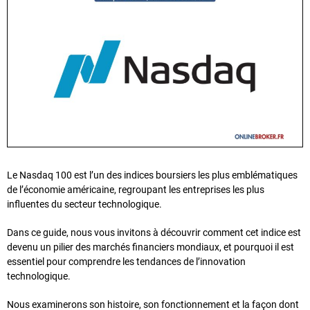
Le Nasdaq 100 est l’un des indices boursiers les plus emblématiques
de l’économie américaine, regroupant les entreprises les plus
influentes du secteur technologique.
Dans ce guide, nous vous invitons à découvrir comment cet indice est
devenu un pilier des marchés financiers mondiaux, et pourquoi il est
essentiel pour comprendre les tendances de l’innovation
technologique.
Nous examinerons son histoire, son fonctionnement et la façon dont