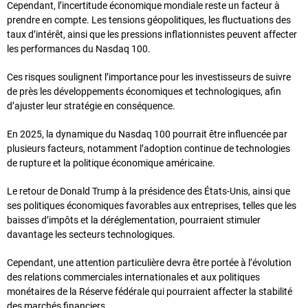
Cependant, l’incertitude économique mondiale reste un facteur à
prendre en compte. Les tensions géopolitiques, les fluctuations des
taux d’intérêt, ainsi que les pressions inflationnistes peuvent affecter
les performances du Nasdaq 100.
Ces risques soulignent l’importance pour les investisseurs de suivre
de près les développements économiques et technologiques, afin
d’ajuster leur stratégie en conséquence.
En 2025, la dynamique du Nasdaq 100 pourrait être influencée par
plusieurs facteurs, notamment l’adoption continue de technologies
de rupture et la politique économique américaine.
Le retour de Donald Trump à la présidence des États-Unis, ainsi que
ses politiques économiques favorables aux entreprises, telles que les
baisses d’impôts et la déréglementation, pourraient stimuler
davantage les secteurs technologiques.
Cependant, une attention particulière devra être portée à l’évolution
des relations commerciales internationales et aux politiques
monétaires de la Réserve fédérale qui pourraient affecter la stabilité
des marchés financiers.