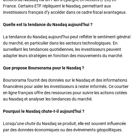
France. Certains ETF répliquent le Nasdaq, permettant aux
investisseurs français d’y accéder dans ce cadre fiscal avantageux.
Quelle est la tendance du Nasdaq aujourd’hui ?
La tendance du Nasdaq aujourd’hui peut refléter le sentiment général
du marché, en particulier dans les secteurs technologiques. En
surveillant les tendances quotidiennes, les investisseurs peuvent
adapter leurs stratégies en fonction des mouvements du marché.
Que propose Boursorama pour le Nasdaq ?
Boursorama fournit des données sur le Nasdaq et des informations
financières pour aider les investisseurs à rester informés. Ce courtier
en ligne français offre des ressources pour suivre les actions cotées
au Nasdaq et analyser les tendances du marché.
Pourquoi le Nasdaq chute-t-il aujourd’hui ?
Lorsqu’une chute du Nasdaq se produit, elle est souvent influencée
par des données économiques ou des événements géopolitiques.