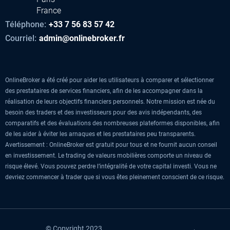
France
Téléphone:
+33 7 56 83 57 42
Courriel:
admin@onlinebroker.fr
OnlineBroker a été créé pour aider les utilisateurs à comparer et sélectionner
des prestataires de services financiers, afin de les accompagner dans la
réalisation de leurs objectifs financiers personnels. Notre mission est née du
besoin des traders et des investisseurs pour des avis indépendants, des
comparatifs et des évaluations des nombreuses plateformes disponibles, afin
de les aider à éviter les arnaques et les prestataires peu transparents.
Avertissement : OnlineBroker est gratuit pour tous et ne fournit aucun conseil
en investissement. Le trading de valeurs mobilières comporte un niveau de
risque élevé. Vous pouvez perdre l’intégralité de votre capital investi. Vous ne
devriez commencer à trader que si vous êtes pleinement conscient de ce risque.
© Copyright 2023