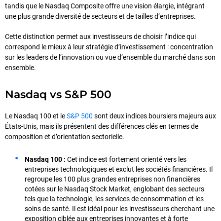
tandis que le Nasdaq Composite offre une vision élargie, intégrant
une plus grande diversité de secteurs et de tailles d’entreprises.
Cette distinction permet aux investisseurs de choisir l’indice qui
correspond le mieux à leur stratégie d’investissement : concentration
sur les leaders de l’innovation ou vue d’ensemble du marché dans son
ensemble.
Nasdaq vs S&P 500
Le Nasdaq 100 et le
S&P 500
sont deux indices boursiers majeurs aux
États-Unis, mais ils présentent des différences clés en termes de
composition et d’orientation sectorielle.
Nasdaq 100 :
Cet indice est fortement orienté vers les
entreprises technologiques et exclut les sociétés financières. Il
regroupe les 100 plus grandes entreprises non financières
cotées sur le Nasdaq Stock Market, englobant des secteurs
tels que la technologie, les services de consommation et les
soins de santé. Il est idéal pour les investisseurs cherchant une
exposition ciblée aux entreprises innovantes et à forte