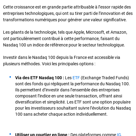
Cette croissance est en grande partie attribuable à l’essor rapide des
entreprises technologiques, qui ont su tirer parti de l’innovation et des
transformations numériques pour générer une valeur significative.
Les géants de la technologie, tels que Apple, Microsoft, et Amazon,
ont particulièrement contribué à cette performance, faisant du
Nasdaq 100 un indice de référence pour le secteur technologique.
Investir dans le Nasdaq 100 depuis la France est accessible via
plusieurs méthodes. Voici les principales options :
Via des ETF Nasdaq 100 :
Les
ETF
(Exchange Traded Funds)
sont des fonds qui répliquent la performance du Nasdaq 100.
Ils permettent d’investir dans l’ensemble des entreprises
composant l’indice en une seule transaction, offrant ainsi
diversification et simplicité. Les ETF sont une option populaire
pour les investisseurs souhaitant suivre l’évolution du Nasdaq
100 sans acheter chaque action individuellement.
Utiliser un courtier en ligne :
Des plateformes comme
IG
,