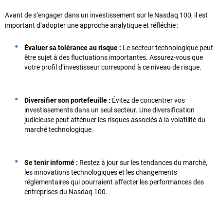
Avant de s’engager dans un investissement sur le Nasdaq 100, il est
important d’adopter une approche analytique et réfléchie :
Évaluer sa tolérance au risque :
Le secteur technologique peut
être sujet à des fluctuations importantes. Assurez-vous que
votre profil d’investisseur correspond à ce niveau de risque.
Diversifier son portefeuille :
Évitez de concentrer vos
investissements dans un seul secteur. Une diversification
judicieuse peut atténuer les risques associés à la volatilité du
marché technologique.
Se tenir informé :
Restez à jour sur les tendances du marché,
les innovations technologiques et les changements
réglementaires qui pourraient affecter les performances des
entreprises du Nasdaq 100.