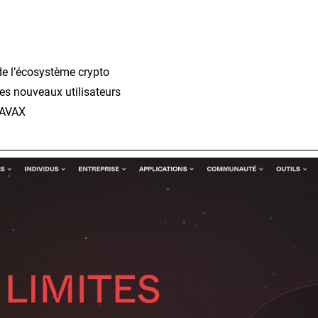
e l’écosystème crypto
es nouveaux utilisateurs
’AVAX