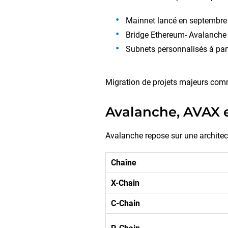
Mainnet lancé en septembre
Bridge Ethereum- Avalanche
Subnets personnalisés à par
Migration de projets majeurs com
Avalanche, AVAX e
Avalanche repose sur une architectu
Chaîne
X-Chain
C-Chain