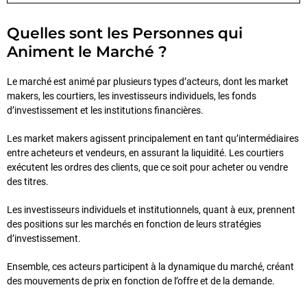
Quelles sont les Personnes qui
Animent le Marché ?
Le marché est animé par plusieurs types d’acteurs, dont les market
makers, les courtiers, les investisseurs individuels, les fonds
d’investissement et les institutions financières.
Les market makers agissent principalement en tant qu’intermédiaires
entre acheteurs et vendeurs, en assurant la liquidité. Les courtiers
exécutent les ordres des clients, que ce soit pour acheter ou vendre
des titres.
Les investisseurs individuels et institutionnels, quant à eux, prennent
des positions sur les marchés en fonction de leurs stratégies
d’investissement.
Ensemble, ces acteurs participent à la dynamique du marché, créant
des mouvements de prix en fonction de l’offre et de la demande.