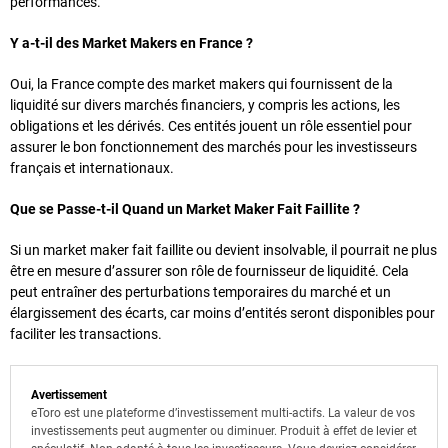
performances.
Y a-t-il des Market Makers en France ?
Oui, la France compte des market makers qui fournissent de la
liquidité sur divers marchés financiers, y compris les actions, les
obligations et les dérivés. Ces entités jouent un rôle essentiel pour
assurer le bon fonctionnement des marchés pour les investisseurs
français et internationaux.
Que se Passe-t-il Quand un Market Maker Fait Faillite ?
Si un market maker fait faillite ou devient insolvable, il pourrait ne plus
être en mesure d’assurer son rôle de fournisseur de liquidité. Cela
peut entraîner des perturbations temporaires du marché et un
élargissement des écarts, car moins d’entités seront disponibles pour
faciliter les transactions.
Avertissement
eToro est une plateforme d’investissement multi-actifs. La valeur de vos
investissements peut augmenter ou diminuer. Produit à effet de levier et