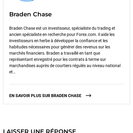
Braden Chase
Braden Chase est un investisseur, spécialiste du trading et
ancien spécialiste en recherche pour Forex.com. Il aide les
investisseurs en herbe à développer la confiance et les
habitudes nécessaires pour générer des revenus sur les
marchés financiers. Braden a travaillé en tant que
représentant enregistré pour les contrats à terme sur
marchandises auprès de courtiers régulés au niveau national
et…
EN SAVOIR PLUS SUR BRADEN CHASE
LAISSER UNE RÉPONSE