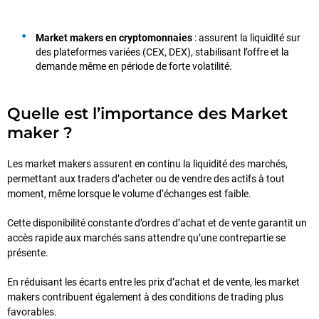
Market makers en cryptomonnaies
: assurent la liquidité sur
des plateformes variées (CEX, DEX), stabilisant l’offre et la
demande même en période de forte volatilité.
Quelle est l’importance des Market
maker ?
Les market makers assurent en continu la liquidité des marchés,
permettant aux traders d’acheter ou de vendre des actifs à tout
moment, même lorsque le volume d’échanges est faible.
Cette disponibilité constante d’ordres d’achat et de vente garantit un
accès rapide aux marchés sans attendre qu’une contrepartie se
présente.
En réduisant les écarts entre les prix d’achat et de vente, les market
makers contribuent également à des conditions de trading plus
favorables.