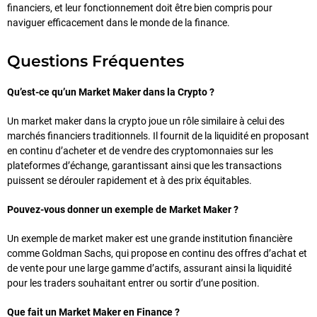
financiers, et leur fonctionnement doit être bien compris pour
naviguer efficacement dans le monde de la finance.
Questions Fréquentes
Qu’est-ce qu’un Market Maker dans la Crypto ?
Un market maker dans la crypto joue un rôle similaire à celui des
marchés financiers traditionnels. Il fournit de la liquidité en proposant
en continu d’acheter et de vendre des cryptomonnaies sur les
plateformes d’échange, garantissant ainsi que les transactions
puissent se dérouler rapidement et à des prix équitables.
Pouvez-vous donner un exemple de Market Maker ?
Un exemple de market maker est une grande institution financière
comme Goldman Sachs, qui propose en continu des offres d’achat et
de vente pour une large gamme d’actifs, assurant ainsi la liquidité
pour les traders souhaitant entrer ou sortir d’une position.
Que fait un Market Maker en Finance ?