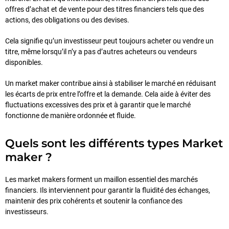
offres d’achat et de vente pour des titres financiers tels que des
actions, des obligations ou des devises.
Cela signifie qu’un investisseur peut toujours acheter ou vendre un
titre, même lorsqu’il n’y a pas d’autres acheteurs ou vendeurs
disponibles.
Un market maker contribue ainsi à stabiliser le marché en réduisant
les écarts de prix entre l’offre et la demande. Cela aide à éviter des
fluctuations excessives des prix et à garantir que le marché
fonctionne de manière ordonnée et fluide.
Quels sont les différents types Market
maker ?
Les market makers forment un maillon essentiel des marchés
financiers. Ils interviennent pour garantir la fluidité des échanges,
maintenir des prix cohérents et soutenir la confiance des
investisseurs.