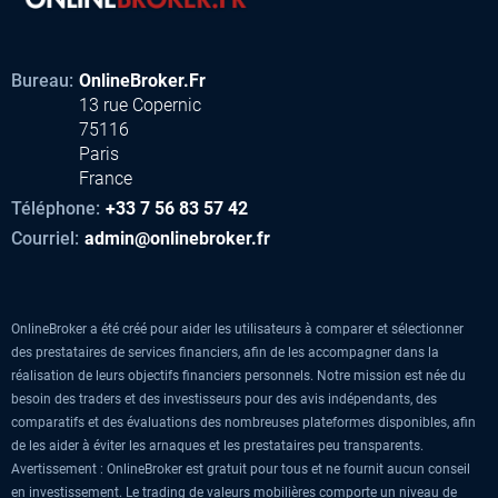
Bureau:
OnlineBroker.Fr
13 rue Copernic
75116
Paris
France
Téléphone:
+33 7 56 83 57 42
Courriel:
admin@onlinebroker.fr
OnlineBroker a été créé pour aider les utilisateurs à comparer et sélectionner
des prestataires de services financiers, afin de les accompagner dans la
réalisation de leurs objectifs financiers personnels. Notre mission est née du
besoin des traders et des investisseurs pour des avis indépendants, des
comparatifs et des évaluations des nombreuses plateformes disponibles, afin
de les aider à éviter les arnaques et les prestataires peu transparents.
Avertissement : OnlineBroker est gratuit pour tous et ne fournit aucun conseil
en investissement. Le trading de valeurs mobilières comporte un niveau de