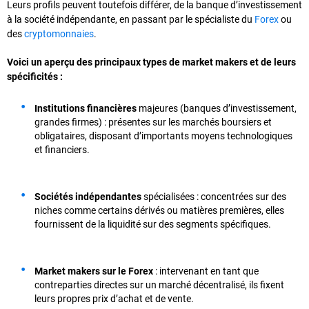
Leurs profils peuvent toutefois différer, de la banque d’investissement
à la société indépendante, en passant par le spécialiste du
Forex
ou
des
cryptomonnaies
.
Voici un aperçu des principaux types de market makers et de leurs
spécificités :
Institutions financières
majeures (banques d’investissement,
grandes firmes) : présentes sur les marchés boursiers et
obligataires, disposant d’importants moyens technologiques
et financiers.
Sociétés indépendantes
spécialisées : concentrées sur des
niches comme certains dérivés ou matières premières, elles
fournissent de la liquidité sur des segments spécifiques.
Market makers sur le Forex
: intervenant en tant que
contreparties directes sur un marché décentralisé, ils fixent
leurs propres prix d’achat et de vente.