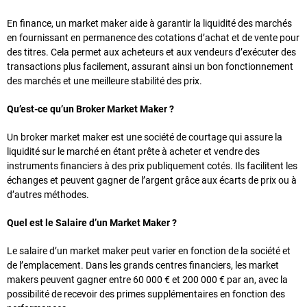
En finance, un market maker aide à garantir la liquidité des marchés
en fournissant en permanence des cotations d’achat et de vente pour
des titres. Cela permet aux acheteurs et aux vendeurs d’exécuter des
transactions plus facilement, assurant ainsi un bon fonctionnement
des marchés et une meilleure stabilité des prix.
Qu’est-ce qu’un Broker Market Maker ?
Un broker market maker est une société de courtage qui assure la
liquidité sur le marché en étant prête à acheter et vendre des
instruments financiers à des prix publiquement cotés. Ils facilitent les
échanges et peuvent gagner de l’argent grâce aux écarts de prix ou à
d’autres méthodes.
Quel est le Salaire d’un Market Maker ?
Le salaire d’un market maker peut varier en fonction de la société et
de l’emplacement. Dans les grands centres financiers, les market
makers peuvent gagner entre 60 000 € et 200 000 € par an, avec la
possibilité de recevoir des primes supplémentaires en fonction des