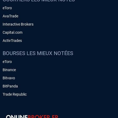
eToro
AvaTrade
Interactive Brokers
Capital.com
ActivTrades
BOURSES LES MIEUX NOTÉES
eToro
Binance
Bitvavo
BitPanda
Trade Republic