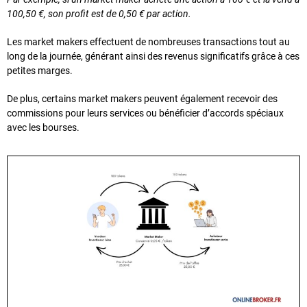
100,50 €, son profit est de 0,50 € par action.
Les market makers effectuent de nombreuses transactions tout au
long de la journée, générant ainsi des revenus significatifs grâce à ces
petites marges.
De plus, certains market makers peuvent également recevoir des
commissions pour leurs services ou bénéficier d’accords spéciaux
avec les bourses.