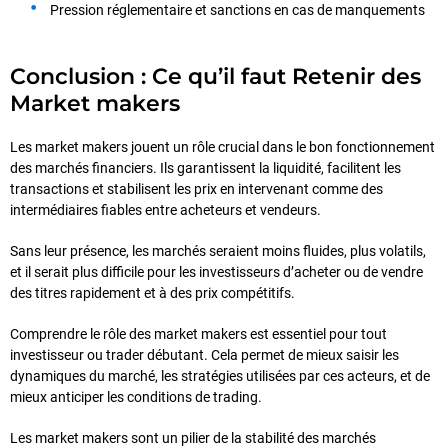
Pression réglementaire et sanctions en cas de manquements
Conclusion : Ce qu’il faut Retenir des
Market makers
Les market makers jouent un rôle crucial dans le bon fonctionnement
des marchés financiers. Ils garantissent la liquidité, facilitent les
transactions et stabilisent les prix en intervenant comme des
intermédiaires fiables entre acheteurs et vendeurs.
Sans leur présence, les marchés seraient moins fluides, plus volatils,
et il serait plus difficile pour les investisseurs d’acheter ou de vendre
des titres rapidement et à des prix compétitifs.
Comprendre le rôle des market makers est essentiel pour tout
investisseur ou trader débutant. Cela permet de mieux saisir les
dynamiques du marché, les stratégies utilisées par ces acteurs, et de
mieux anticiper les conditions de trading.
Les market makers sont un pilier de la stabilité des marchés