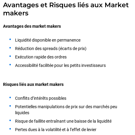
Avantages et Risques liés aux Market
makers
Avantages des market makers
Liquidité disponible en permanence
Réduction des spreads (écarts de prix)
Exécution rapide des ordres
Accessibilité facilitée pour les petits investisseurs
Risques liés aux market makers
Conflits d’intérêts possibles
Potentielles manipulations de prix sur des marchés peu
liquides
Risque de faillite entraînant une baisse de la liquidité
Pertes dues à la volatilité et à l’effet de levier