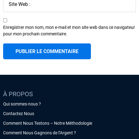
Enregistrer mon nom, mon e-mail et mon site web dans ce navigateur
pour mon prochain commentaire.
À PROPOS
Qui sommes-nous ?
Contactez Nous
Comment Nous Testons – Notre Méthodologie
Comment Nous Gagnons de l’Argent ?