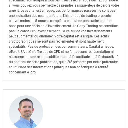
spéculatif. Non adapté à tous les investisseurs. Vous devriez considérer
si vous pouvez vous permettre de prendre le risque élevé de perdre votre
argent. Le capital est à risque. Les performances passées ne sont pas
une indication des résultats futurs. L’historique de trading présenté
couvre moins de 5 années complètes et peut ne pas suffire comme
base pour une décision d’investissement. Le Copy Trading ne constitue
pas un conseil en investissement. La valeur de vos investissements
peut augmenter ou diminuer. Votre capital est à risque. Les actifs
cryptographiques ne sont pas réglementés et sont hautement
spéculatifs. Pas de protection des consommateurs. Capital à risque.
eToro USA LLC n’offre pas de CFD et ne fait aucune représentation ni
n’assume aucune responsabilité quant à l’exactitude ou à l’exhaustivité
du contenu de cette publication, qui a été préparée par notre partenaire
en utilisant des informations publiques non spécifiques à l’entité
concernant eToro.