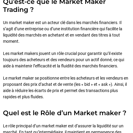
Qu’est-ce que le Market Maker
Trading ?
Un market maker est un acteur clé dans les marchés financiers. Il
s’agit d’une entreprise ou d’une institution financière qui facilite la
liquidité des marchés en achetant et en vendant des titres à tout
moment.
Les market makers jouent un rôle crucial pour garantir qu’il existe
toujours des acheteurs et des vendeurs pour un actif donné, ce qui
aide à maintenir l’efficacité et la fluidité des marchés financiers.
Le market maker se positionne entre les acheteurs et les vendeurs en
proposant des prix d’achat et de vente (les « bid » et « ask »). Ainsi, il
aide à réduire les écarts de prix et permet des transactions plus
rapides et plus fluides.
Quel est le Rôle d’un Market maker ?
Le rôle principal d’un market maker est d’assurer la liquidité sur un
marché. En tant qu’intermédiaire, il maintient en permanence des