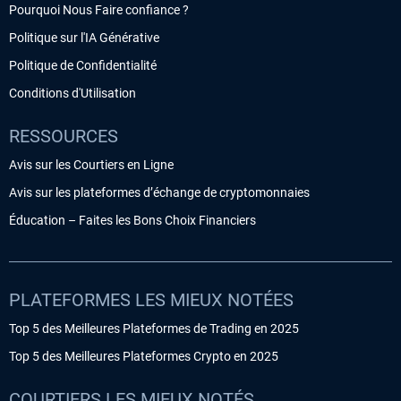
Pourquoi Nous Faire confiance ?
Politique sur l'IA Générative
Politique de Confidentialité
Conditions d'Utilisation
RESSOURCES
Avis sur les Courtiers en Ligne
Avis sur les plateformes d’échange de cryptomonnaies
Éducation – Faites les Bons Choix Financiers
PLATEFORMES LES MIEUX NOTÉES
Top 5 des Meilleures Plateformes de Trading en 2025
Top 5 des Meilleures Plateformes Crypto en 2025
COURTIERS LES MIEUX NOTÉS