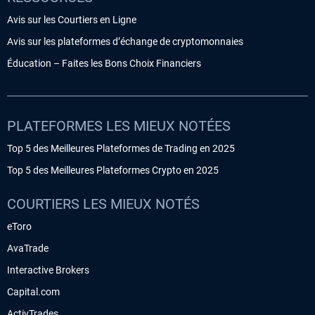
Avis sur les Courtiers en Ligne
Avis sur les plateformes d’échange de cryptomonnaies
Éducation – Faites les Bons Choix Financiers
PLATEFORMES LES MIEUX NOTÉES
Top 5 des Meilleures Plateformes de Trading en 2025
Top 5 des Meilleures Plateformes Crypto en 2025
COURTIERS LES MIEUX NOTÉS
eToro
AvaTrade
Interactive Brokers
Capital.com
ActivTrades