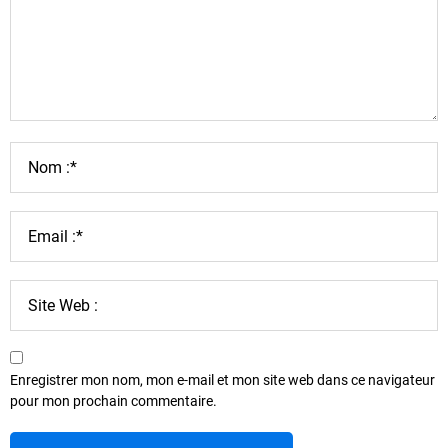
Enregistrer mon nom, mon e-mail et mon site web dans ce navigateur
pour mon prochain commentaire.