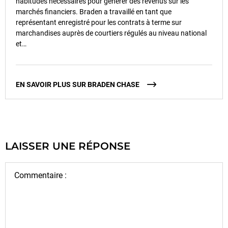
habitudes nécessaires pour générer des revenus sur les
marchés financiers. Braden a travaillé en tant que
représentant enregistré pour les contrats à terme sur
marchandises auprès de courtiers régulés au niveau national
et…
EN SAVOIR PLUS SUR BRADEN CHASE
LAISSER UNE RÉPONSE