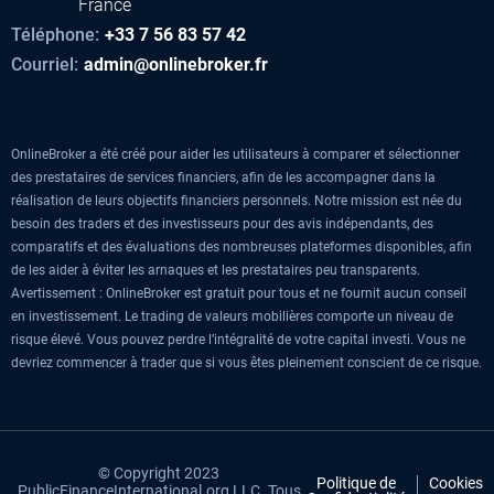
France
Téléphone:
+33 7 56 83 57 42
Courriel:
admin@onlinebroker.fr
OnlineBroker a été créé pour aider les utilisateurs à comparer et sélectionner
des prestataires de services financiers, afin de les accompagner dans la
réalisation de leurs objectifs financiers personnels. Notre mission est née du
besoin des traders et des investisseurs pour des avis indépendants, des
comparatifs et des évaluations des nombreuses plateformes disponibles, afin
de les aider à éviter les arnaques et les prestataires peu transparents.
Avertissement : OnlineBroker est gratuit pour tous et ne fournit aucun conseil
en investissement. Le trading de valeurs mobilières comporte un niveau de
risque élevé. Vous pouvez perdre l’intégralité de votre capital investi. Vous ne
devriez commencer à trader que si vous êtes pleinement conscient de ce risque.
© Copyright 2023
Politique de
Cookies
PublicFinanceInternational.org LLC. Tous