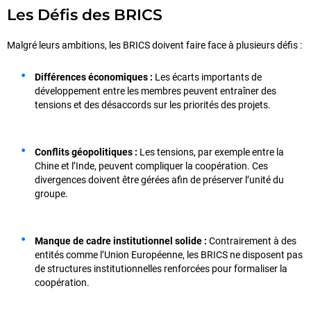
Les Défis des BRICS
Malgré leurs ambitions, les BRICS doivent faire face à plusieurs défis :
Différences économiques :
Les écarts importants de
développement entre les membres peuvent entraîner des
tensions et des désaccords sur les priorités des projets.
Conflits géopolitiques :
Les tensions, par exemple entre la
Chine et l’Inde, peuvent compliquer la coopération. Ces
divergences doivent être gérées afin de préserver l’unité du
groupe.
Manque de cadre institutionnel solide :
Contrairement à des
entités comme l’Union Européenne, les BRICS ne disposent pas
de structures institutionnelles renforcées pour formaliser la
coopération.