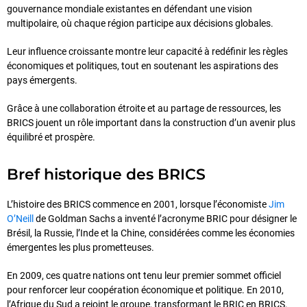
gouvernance mondiale existantes en défendant une vision
multipolaire, où chaque région participe aux décisions globales.
Leur influence croissante montre leur capacité à redéfinir les règles
économiques et politiques, tout en soutenant les aspirations des
pays émergents.
Grâce à une collaboration étroite et au partage de ressources, les
BRICS jouent un rôle important dans la construction d’un avenir plus
équilibré et prospère.
Bref historique des BRICS
L’histoire des BRICS commence en 2001, lorsque l’économiste
Jim
O’Neill
de Goldman Sachs a inventé l’acronyme BRIC pour désigner le
Brésil, la Russie, l’Inde et la Chine, considérées comme les économies
émergentes les plus prometteuses.
En 2009, ces quatre nations ont tenu leur premier sommet officiel
pour renforcer leur coopération économique et politique. En 2010,
l’Afrique du Sud a rejoint le groupe, transformant le BRIC en BRICS.