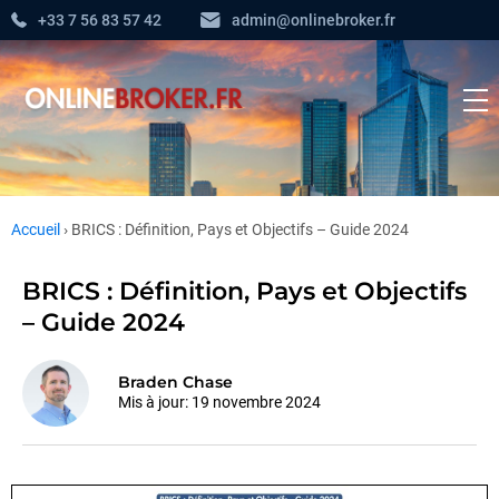
+33 7 56 83 57 42
admin@onlinebroker.fr
Accueil
›
BRICS : Définition, Pays et Objectifs – Guide 2024
BRICS : Définition, Pays et Objectifs
– Guide 2024
Braden Chase
Mis à jour:
19 novembre 2024