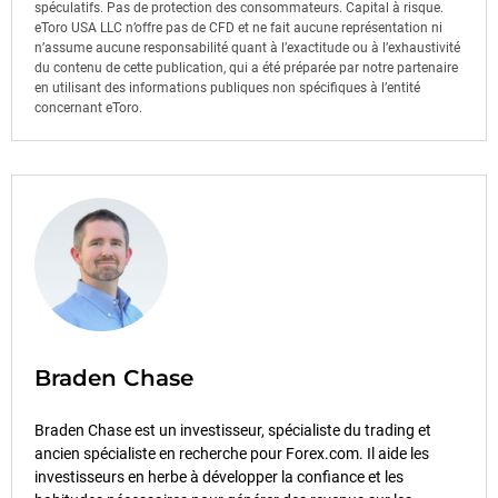
spéculatifs. Pas de protection des consommateurs. Capital à risque.
eToro USA LLC n’offre pas de CFD et ne fait aucune représentation ni
n’assume aucune responsabilité quant à l’exactitude ou à l’exhaustivité
du contenu de cette publication, qui a été préparée par notre partenaire
en utilisant des informations publiques non spécifiques à l’entité
concernant eToro.
Braden Chase
Braden Chase est un investisseur, spécialiste du trading et
ancien spécialiste en recherche pour Forex.com. Il aide les
investisseurs en herbe à développer la confiance et les