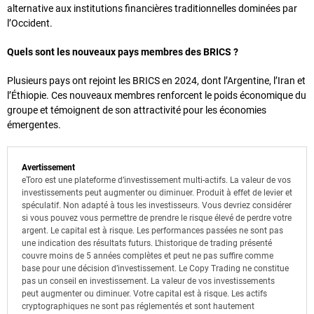
alternative aux institutions financières traditionnelles dominées par
l’Occident.
Quels sont les nouveaux pays membres des BRICS ?
Plusieurs pays ont rejoint les BRICS en 2024, dont l’Argentine, l’Iran et
l’Éthiopie. Ces nouveaux membres renforcent le poids économique du
groupe et témoignent de son attractivité pour les économies
émergentes.
Avertissement
eToro est une plateforme d’investissement multi-actifs. La valeur de vos
investissements peut augmenter ou diminuer. Produit à effet de levier et
spéculatif. Non adapté à tous les investisseurs. Vous devriez considérer
si vous pouvez vous permettre de prendre le risque élevé de perdre votre
argent. Le capital est à risque. Les performances passées ne sont pas
une indication des résultats futurs. L’historique de trading présenté
couvre moins de 5 années complètes et peut ne pas suffire comme
base pour une décision d’investissement. Le Copy Trading ne constitue
pas un conseil en investissement. La valeur de vos investissements
peut augmenter ou diminuer. Votre capital est à risque. Les actifs
cryptographiques ne sont pas réglementés et sont hautement