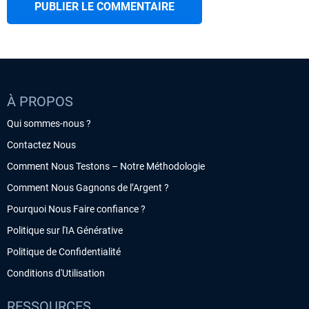
À PROPOS
Qui sommes-nous ?
Contactez Nous
Comment Nous Testons – Notre Méthodologie
Comment Nous Gagnons de l’Argent ?
Pourquoi Nous Faire confiance ?
Politique sur l'IA Générative
Politique de Confidentialité
Conditions d'Utilisation
RESSOURCES