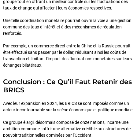
groupe tout en offrant un meilleur contrôle sur les fluctuations des
taux de change qui affectent leurs économies respectives.
Une telle coordination monétaire pourrait ouvrir la voie à une gestion
commune des taux d’intérêt et à des mécanismes de régulation
renforcés.
Par exemple, un commerce direct entre la Chine et la Russie pourrait
être effectué sans passer par le dollar, réduisant ainsi les coûts de
transaction et limitant l’impact des fluctuations monétaires sur leurs
échanges bilatéraux.
Conclusion : Ce Qu’il Faut Retenir des
BRICS
Avec leur expansion en 2024, les BRICS se sont imposés comme un
acteur incontournable sur la scène économique et politique mondiale.
Ce groupe élargi, désormais composé de onze nations, incarne une
ambition commune : offrir une alternative crédible aux structures de
pouvoir traditionnelles dominées par l’Occident.