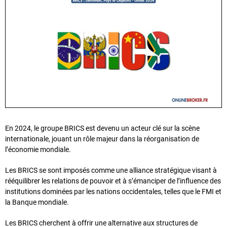
En 2024, le groupe BRICS est devenu un acteur clé sur la scène
internationale, jouant un rôle majeur dans la réorganisation de
l’économie mondiale.
Les BRICS se sont imposés comme une alliance stratégique visant à
rééquilibrer les relations de pouvoir et à s’émanciper de l’influence des
institutions dominées par les nations occidentales, telles que le FMI et
la Banque mondiale.
Les BRICS cherchent à offrir une alternative aux structures de