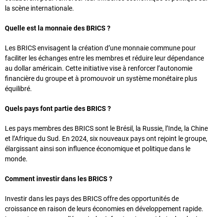
la scène internationale.
Quelle est la monnaie des BRICS ?
Les BRICS envisagent la création d’une monnaie commune pour
faciliter les échanges entre les membres et réduire leur dépendance
au dollar américain. Cette initiative vise à renforcer l’autonomie
financière du groupe et à promouvoir un système monétaire plus
équilibré.
Quels pays font partie des BRICS ?
Les pays membres des BRICS sont le Brésil, la Russie, l’Inde, la Chine
et l’Afrique du Sud. En 2024, six nouveaux pays ont rejoint le groupe,
élargissant ainsi son influence économique et politique dans le
monde.
Comment investir dans les BRICS ?
Investir dans les pays des BRICS offre des opportunités de
croissance en raison de leurs économies en développement rapide.