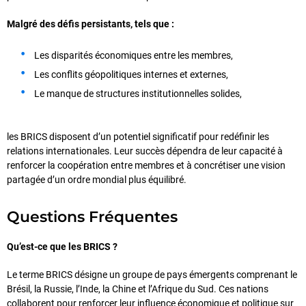
Malgré des défis persistants, tels que :
Les disparités économiques entre les membres,
Les conflits géopolitiques internes et externes,
Le manque de structures institutionnelles solides,
les BRICS disposent d’un potentiel significatif pour redéfinir les
relations internationales. Leur succès dépendra de leur capacité à
renforcer la coopération entre membres et à concrétiser une vision
partagée d’un ordre mondial plus équilibré.
Questions Fréquentes
Qu’est-ce que les BRICS ?
Le terme BRICS désigne un groupe de pays émergents comprenant le
Brésil, la Russie, l’Inde, la Chine et l’Afrique du Sud. Ces nations
collaborent pour renforcer leur influence économique et politique sur