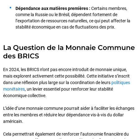
Dépendance aux matières premières :
Certains membres,
comme la Russie ou le Brésil, dépendent fortement de
l’exportation de ressources naturelles, ce qui peut affecter la
stabilité économique en cas de fluctuations des prix.
La Question de la Monnaie Commune
des B
RICS
En 2024, les BRICS n’ont pas encore introduit de monnaie unique,
mais explorent activement cette possibilité. Cette initiative s’inscrit
dans une réflexion plus large sur la coordination de leurs
politiques
monétaires
, un levier essentiel pour renforcer leur stabilité
économique collective.
L’idée d’une monnaie commune pourrait aider à faciliter les échanges
entre les membres et réduire leur dépendance vis-à-vis du dollar
américain.
Cela permettrait également de renforcer l’autonomie financière du