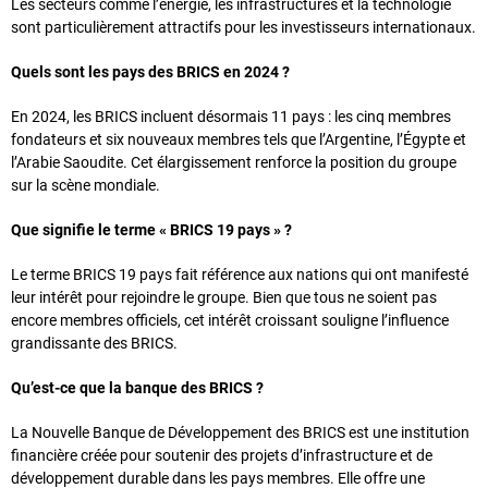
Les secteurs comme l’énergie, les infrastructures et la technologie
sont particulièrement attractifs pour les investisseurs internationaux.
Quels sont les pays des BRICS en 2024 ?
En 2024, les BRICS incluent désormais 11 pays : les cinq membres
fondateurs et six nouveaux membres tels que l’Argentine, l’Égypte et
l’Arabie Saoudite. Cet élargissement renforce la position du groupe
sur la scène mondiale.
Que signifie le terme « BRICS 19 pays » ?
Le terme BRICS 19 pays fait référence aux nations qui ont manifesté
leur intérêt pour rejoindre le groupe. Bien que tous ne soient pas
encore membres officiels, cet intérêt croissant souligne l’influence
grandissante des BRICS.
Qu’est-ce que la banque des BRICS ?
La Nouvelle Banque de Développement des BRICS est une institution
financière créée pour soutenir des projets d’infrastructure et de
développement durable dans les pays membres. Elle offre une