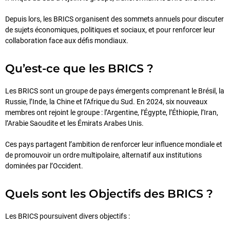
Depuis lors, les BRICS organisent des sommets annuels pour discuter
de sujets économiques, politiques et sociaux, et pour renforcer leur
collaboration face aux défis mondiaux.
Qu’est-ce que les BRICS ?
Les BRICS sont un groupe de pays émergents comprenant le Brésil, la
Russie, l’Inde, la Chine et l’Afrique du Sud. En 2024, six nouveaux
membres ont rejoint le groupe : l’Argentine, l’Égypte, l’Éthiopie, l’Iran,
l’Arabie Saoudite et les Émirats Arabes Unis.
Ces pays partagent l’ambition de renforcer leur influence mondiale et
de promouvoir un ordre multipolaire, alternatif aux institutions
dominées par l’Occident.
Quels sont les Objectifs des BRICS ?
Les BRICS poursuivent divers objectifs :