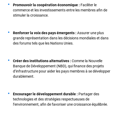
Promouvoir la coopération économique :
Faciliter le
commerce et les investissements entre les membres afin de
stimuler la croissance.
Renforcer la voix des pays émergents :
Assurer une plus
grande représentation dans les décisions mondiales et dans
des forums tels que les Nations Unies.
Créer des institutions alternatives :
Comme la Nouvelle
Banque de Développement (NBD), qui finance des projets
d’infrastructure pour aider les pays membres à se développer
durablement.
Encourager le développement durable :
Partager des
technologies et des stratégies respectueuses de
l’environnement, afin de favoriser une croissance équilibrée.